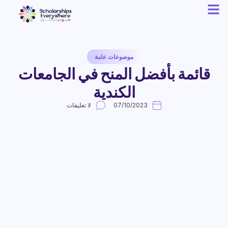
موضوعات عامة
قائمة بأفضل المنح في الجامعات
الكندية
07/10/2023
لا تعليقات