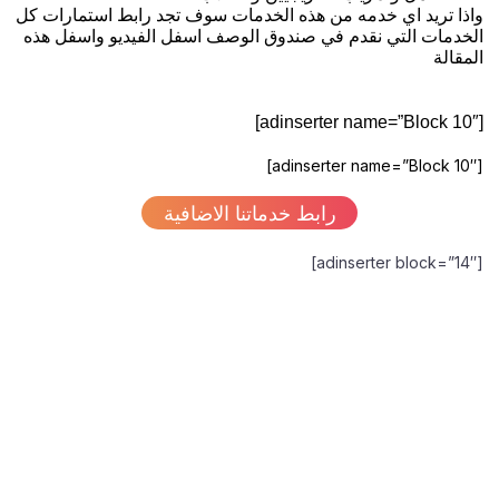
واذا تريد اي خدمه من هذه الخدمات سوف تجد رابط استمارات كل
الخدمات التي نقدم في صندوق الوصف اسفل الفيديو واسفل هذه
المقالة
[adinserter name=”Block 10″]
[adinserter name=”Block 10″]
رابط خدماتنا الاضافية
[adinserter block=”14″]