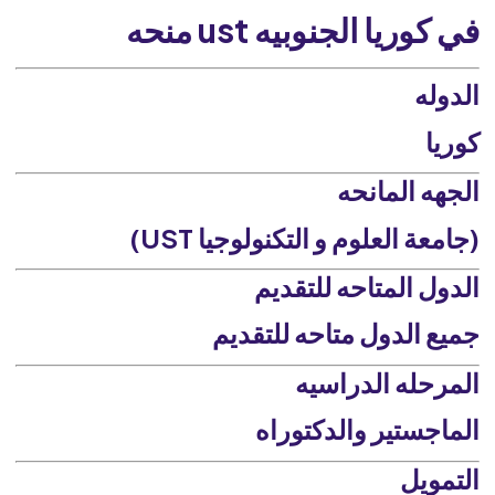
في كوريا الجنوبيه ust منحه
الدوله
كوريا
الجهه المانحه
(جامعة العلوم و التكنولوجيا UST)
الدول المتاحه للتقديم
جميع الدول متاحه للتقديم
المرحله الدراسيه
الماجستير والدكتوراه
التمويل