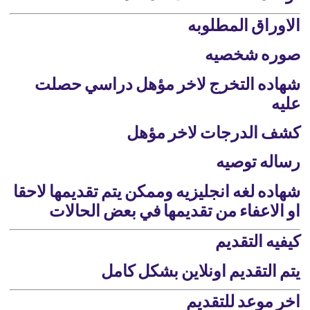
الاوراق المطلوبه
صوره شخصيه
شهاده التخرج لاخر مؤهل دراسي حصلت
عليه
كشف الدرجات لاخر مؤهل
رساله توصيه
شهاده لغه انجليزيه وممكن يتم تقديمها لاحقا
او الاعفاء من تقديمها في بعض الحالات
كيفيه التقديم
يتم التقديم اونلاين بشكل كامل
اخر موعد للتقديم