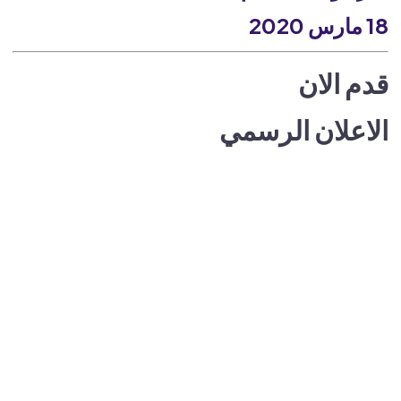
18 مارس 2020
قدم الان
الاعلان الرسمي