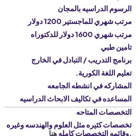
الرسوم الدراسيه بالمجان
مرتب شهري للماجستير 1200 دولار
مرتب شهري 1600 دولار للدكتوراه
تامين طبي
برنامج التدريب / التبادل في الخارج
تعليم اللغة الكورية.
المشاركه في انشطه الجامعه
المساعده في تكاليف الابحاث الدراسيه
التخصصات المتاحه
تخصصات كثيره مثل العلوم والهندسه وغيره
.وقائمه التخصصات كامله
هنا