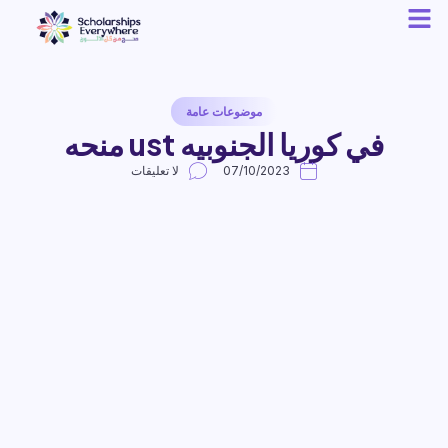
موضوعات عامة
في كوريا الجنوبيه ust منحه
07/10/2023
لا تعليقات