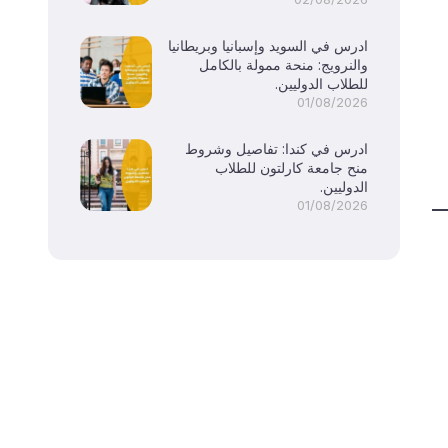
ادرس في السويد وإسبانيا وبريطانيا
والنرويج: منحة ممولة بالكامل
للطلاب الدوليين.
01/08/2026
ادرس في كندا: تفاصيل وشروط
منح جامعة كارلتون للطلاب
الدوليين.
01/08/2026