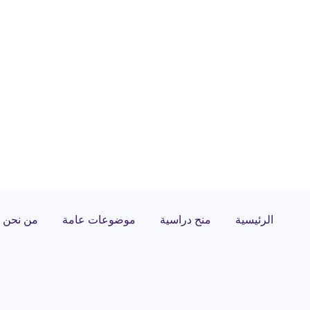
الرئيسية
منح دراسية
موضوعات عامة
من نحن