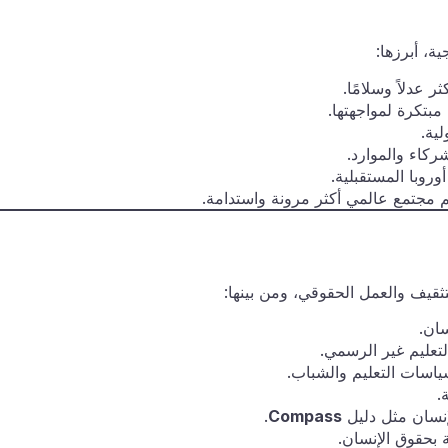
ة، أبرزها:
ر عدلاً وسلامًا.
مبتكرة لمواجهتها.
ية.
كاء والموارد.
روبا المستقبلية.
م مجتمع عالمي أكثر مرونة واستدامة.
ثقيف والعمل الحقوقي، ومن بينها:
ان.
تعليم غير الرسمي.
اسات التعليم والشباب.
.
لإنسان مثل دليل
Compass
.
ة بحقوق الإنسان.