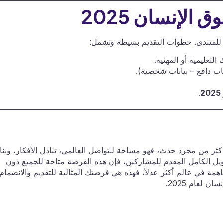
الإنسان 2025
ي للمنتدى. خطوات التقديم بسيطة وتشمل:
التعليمية أو المهنية.
اب دافع – بيانات شخصية).
.
كثر من مجرد حدث، فهو مساحة للتواصل العالمي، تبادل الأفكار، وبنا
ل الكامل المقدم للمشاركين، فإن هذه الفرصة متاحة للجميع دون
ساهمة في عالم أكثر عدلاً، فهذه هي فرصتك المثالية للتقديم والانضمام
 لعام 2025.