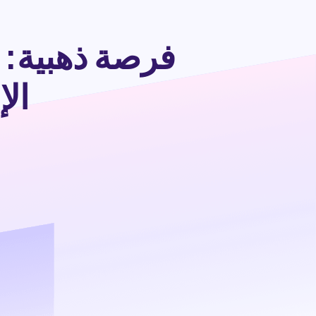
فرصة ذهبية: 
الإنسان