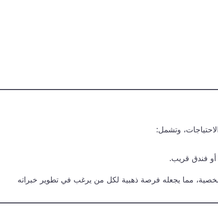
احتياجات، وتشمل:
أو فندق قريب.
شخصية، مما يجعله فرصة ذهبية لكل من يرغب في تطوير خبراته