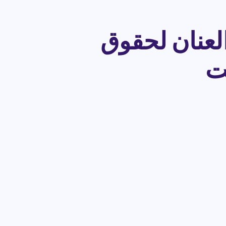
لعنان لحقوق