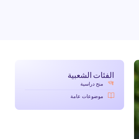
الفئات الشعبية
منح دراسية
موضوعات عامة