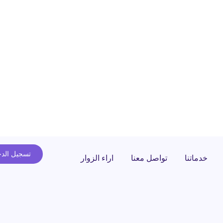
تسجيل الد
خدماتنا
تواصل معنا
اراء الزوار