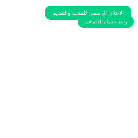
الاعلان الرسمي للمنحة والتقديم
رابط خدماتنا الاضافية