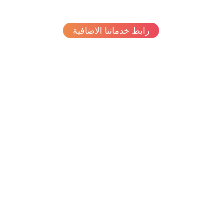
رابط خدماتنا الاضافية