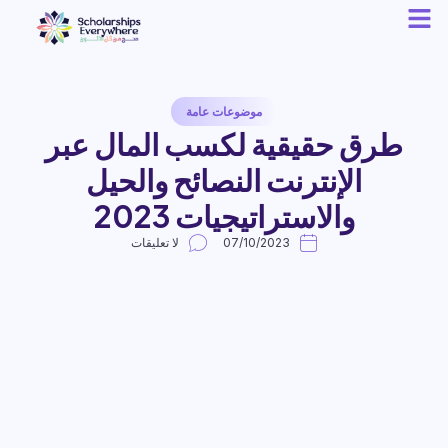
موضوعات عامة
طرق حقيقية لكسب المال عبر
الإنترنت النصائح والحيل
والاستراتيجيات 2023
07/10/2023
لا تعليقات