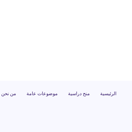
الرئيسية
منح دراسية
موضوعات عامة
من نحن