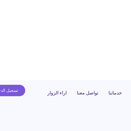
تسجيل الد
خدماتنا
تواصل معنا
اراء الزوار