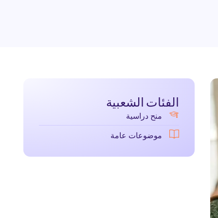
الفئات الشعبية
منح دراسية
موضوعات عامة