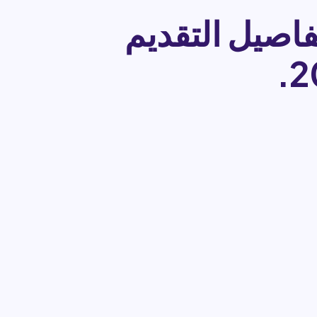
اصيل التقديم