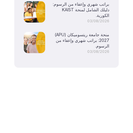
براتب شهري وإعفاء من الرسوم:
دليلك الشامل لمنحة KAIST
الكورية.
03/08/2026
منحة جامعة ريتسوميكان (APU)
2027: براتب شهري وإعفاء من
الرسوم.
03/08/2026