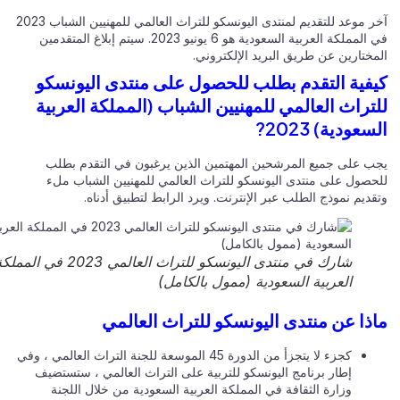
آخر موعد للتقديم لمنتدى اليونسكو للتراث العالمي للمهنيين الشباب 2023
في المملكة العربية السعودية هو 6 يونيو 2023. سيتم إبلاغ المتقدمين
مختارين عن طريق البريد الإلكتروني.
فية التقدم بطلب للحصول على منتدى اليونسكو
تراث العالمي للمهنيين الشباب (المملكة العربية
عودية) 2023?
ب على جميع المرشحين المهتمين الذين يرغبون في التقدم بطلب
حصول على منتدى اليونسكو للتراث العالمي للمهنيين الشباب ملء
ديم نموذج الطلب عبر الإنترنت. ويرد الرابط لتطبيق أدناه.
شارك في منتدى اليونسكو للتراث العالمي 2023 في المملكة
العربية السعودية (ممول بالكامل)
ذا عن منتدى اليونسكو للتراث العالمي
كجزء لا يتجزأ من الدورة 45 الموسعة للجنة التراث العالمي ، وفي
إطار برنامج اليونسكو للتربية على التراث العالمي ، ستستضيف
وزارة الثقافة في المملكة العربية السعودية من خلال اللجنة