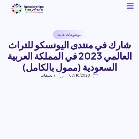
موضوعات عامة
شارك في منتدى اليونسكو للتراث
العالمي 2023 في المملكة العربية
السعودية (ممول بالكامل)
07/10/2023
لا تعليقات