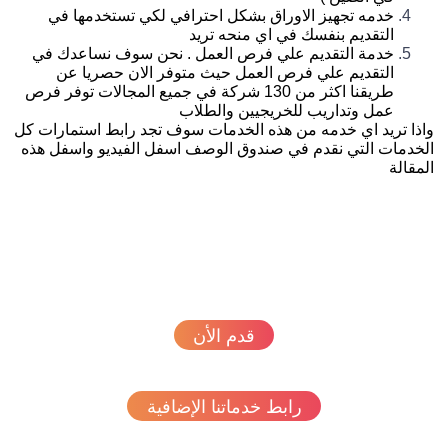
خدمه تجهيز الاوراق بشكل احترافي لكي تستخدمها في
التقديم بنفسك في اي منحه تريد
خدمة التقديم علي فرص العمل . نحن سوف نساعدك في
التقديم علي فرص العمل حيث متوفر الان حصريا عن
طريقنا اكثر من 130 شركة في جميع المجالات توفر فرص
عمل وتداريب للخريجيين والطلاب
ذا تريد اي خدمه من هذه الخدمات سوف تجد رابط استمارات كل
خدمات التي نقدم في صندوق الوصف اسفل الفيديو واسفل هذه
مقالة
قدم الأن
رابط خدماتنا الإضافية