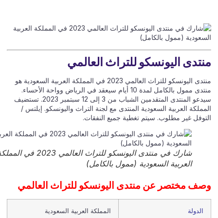
تدى اليونسكو للتراث العالمي
منتدى اليونسكو للتراث العالمي 2023 في المملكة العربية السعودية هو
منتدى ممول بالكامل لمدة 10 أيام سيعقد في الرياض وواحة الأحساء.
سيدعو المنتدى المتقدمين الشباب من 3 إلى 12 سبتمبر 2023. تستضيف
ملكة العربية السعودية المنتدى مع لجنة التراث واليونسكو. إيلتس /
توفل غير مطلوب. سيتم تغطية جميع النفقات.
شارك في منتدى اليونسكو للتراث العالمي 2023 في المملكة
العربية السعودية (ممول بالكامل)
ف مختصر عن منتدى اليونسكو للتراث العالمي
الدولة
المملكة العربية السعودية