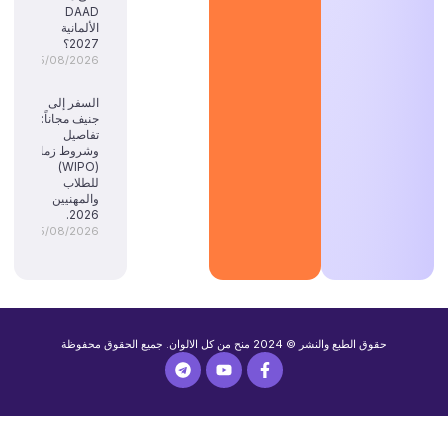
DAAD
الألمانية
2027؟
05/08/2026
السفر إلى
جنيف مجاناً:
تفاصيل
وشروط زمالة
(WIPO)
للطلاب
والمهنيين
2026.
05/08/2026
حقوق الطبع والنشر © 2024 منح من كل الالوان. جميع الحقوق محفوظة