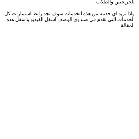
للخريجيين والطلاب
واذا تريد اي خدمه من هذه الخدمات سوف تجد رابط استمارات كل
الخدمات التي نقدم في صندوق الوصف اسفل الفيديو واسفل هذه
المقالة