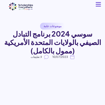
موضوعات عامة
سوسي 2024 برنامج التبادل
الصيفي بالولايات المتحدة الأمريكية
(ممول بالكامل)
10/07/2023
لا تعليقات