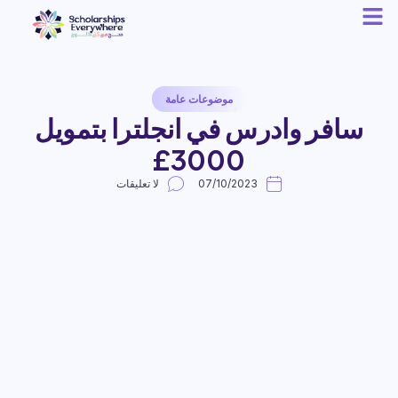
موضوعات عامة
سافر وادرس في انجلترا بتمويل
3000£
07/10/2023
لا تعليقات