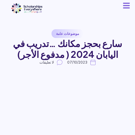
موضوعات عامة
سارع بحجز مكانك …تدريب في
اليابان 2024 ( مدفوع الأجر)
07/10/2023
لا تعليقات