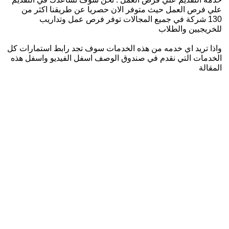
علي فرص العمل حيث متوفر الان حصريا عن طريقنا اكثر من
130 شركة في جميع المجالات توفر فرص عمل وتداريب
للخريجيين والطلاب
واذا تريد اي خدمه من هذه الخدمات سوف تجد رابط استمارات كل
الخدمات التي نقدم في صندوق الوصف اسفل الفيديو واسفل هذه
المقالة
قدم الأن
رابط خدماتنا الإضافية