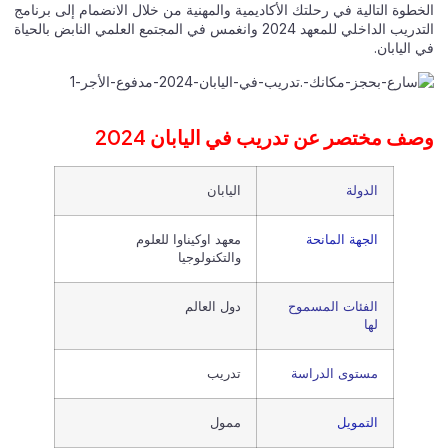
الخطوة التالية في رحلتك الأكاديمية والمهنية من خلال الانضمام إلى برنامج
التدريب الداخلي للمعهد 2024 وانغمس في المجتمع العلمي النابض بالحياة
في اليابان.
وصف مختصر عن تدريب في اليابان 2024
الدولة
اليابان
الجهة المانحة
معهد اوكيناوا للعلوم
والتكنولوجيا
الفئات المسموح
دول العالم
لها
مستوى الدراسة
تدريب
التمويل
ممول