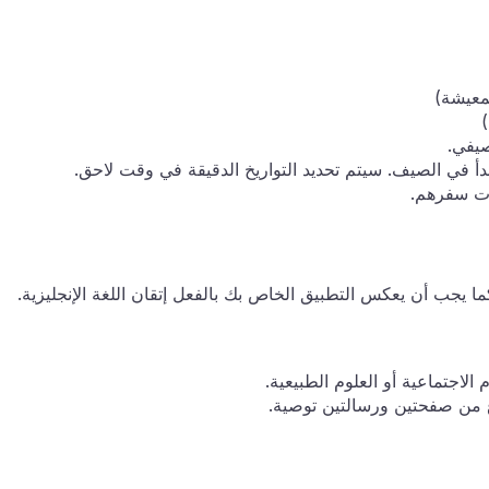
صيفي.
في الصيف. سيتم تحديد التواريخ الدقيقة في وقت لاحق.
ات سفرهم.
ما يجب أن يعكس التطبيق الخاص بك بالفعل إتقان اللغة الإنجليزية.
لاجتماعية أو العلوم الطبيعية.
من صفحتين ورسالتين توصية.