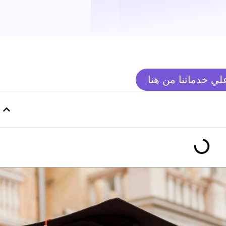
ي خدماتنا من هنا