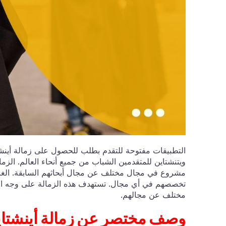
ويتنشتاين للمتقدمين الشباب من جميع أنحاء العالم. الز
مشروع في مجال مختلف عن مجال أبحاثهم السابقة. الغرض
تخصصهم في أي مجال. تستهدف هذه الزمالة على وجه الت
مختلف عن مجالهم.
وصف مختصر عن زم