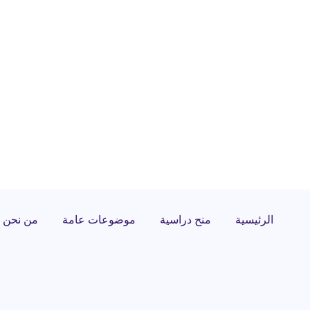
الرئيسية
منح دراسية
موضوعات عامة
من نحن