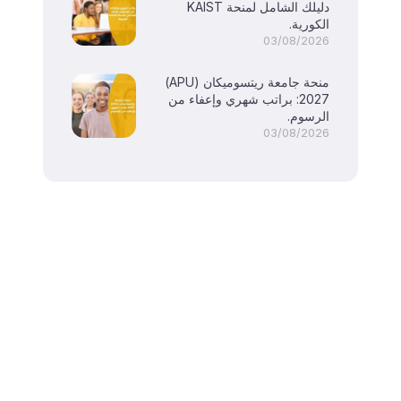
دليلك الشامل لمنحة KAIST
الكورية.
03/08/2026
منحة جامعة ريتسوميكان (APU)
2027: براتب شهري وإعفاء من
الرسوم.
03/08/2026