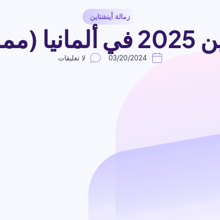
زمالة أينشتاين
الكامل)
03/20/2024
لا تعليقات