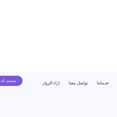
تسجيل الد
خدماتنا
تواصل معنا
اراء الزوار