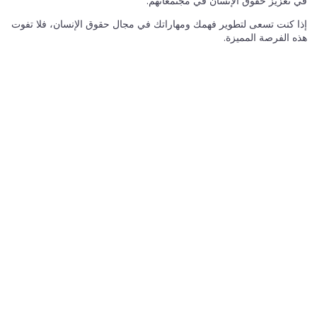
في تعزيز حقوق الإنسان في مجتمعاتهم.​
إذا كنت تسعى لتطوير فهمك ومهاراتك في مجال حقوق الإنسان، فلا تفوت
هذه الفرصة المميزة.​