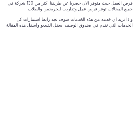
فرص العمل حيث متوفر الان حصريا عن طريقنا اكثر من 130 شركة في
جميع المجالات توفر فرص عمل وتداريب للخريجيين والطلاب
واذا تريد اي خدمه من هذه الخدمات سوف تجد رابط استمارات كل
الخدمات التي نقدم في صندوق الوصف اسفل الفيديو واسفل هذه المقالة