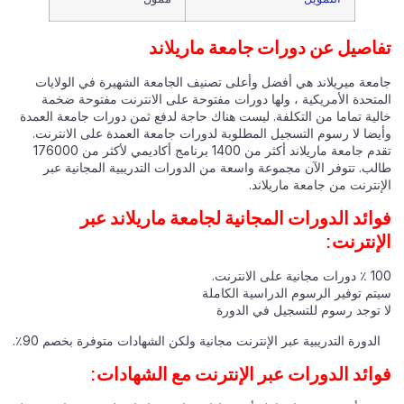
تفاصيل عن دورات جامعة ماريلاند
جامعة ميريلاند هي أفضل وأعلى تصنيف الجامعة الشهيرة في الولايات
المتحدة الأمريكية ، ولها دورات مفتوحة على الانترنت مفتوحة ضخمة
خالية تماما من التكلفة. ليست هناك حاجة لدفع ثمن دورات جامعة العمدة
وأيضا لا رسوم التسجيل المطلوبة لدورات جامعة العمدة على الانترنت.
تقدم جامعة ماريلاند أكثر من 1400 برنامج أكاديمي لأكثر من 176000
طالب. تتوفر الآن مجموعة واسعة من الدورات التدريبية المجانية عبر
الإنترنت من جامعة ماريلاند.
فوائد الدورات المجانية لجامعة ماريلاند عبر
الإنترنت:
100 ٪ دورات مجانية على الانترنت.
سيتم توفير الرسوم الدراسية الكاملة
لا توجد رسوم للتسجيل في الدورة
الدورة التدريبية عبر الإنترنت مجانية ولكن الشهادات متوفرة بخصم 90٪.
فوائد الدورات عبر الإنترنت مع الشهادات: