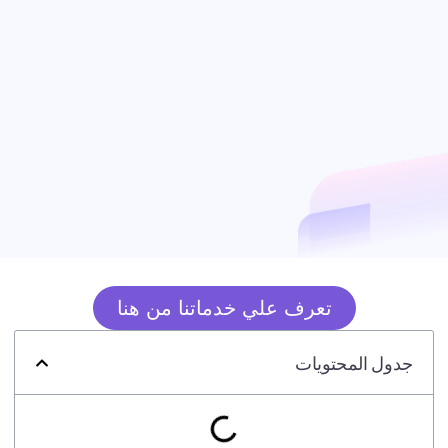
تعرف علي خدماتنا من هنا
جدول المحتويات