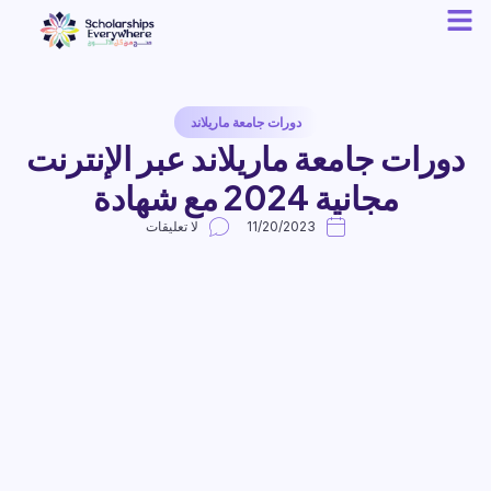
دورات جامعة ماريلاند
دورات جامعة ماريلاند عبر الإنترنت
مجانية 2024 مع شهادة
11/20/2023
لا تعليقات