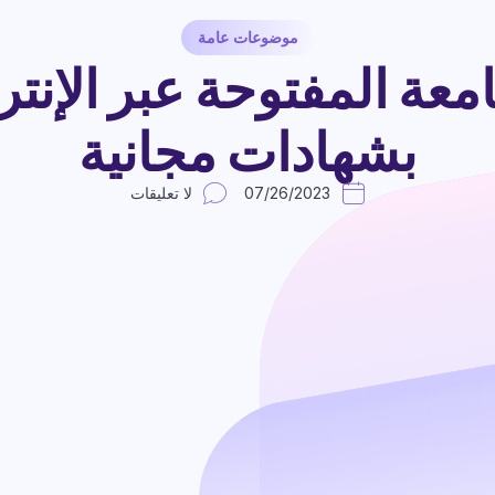
موضوعات عامة
بشهادات مجانية
07/26/2023
لا تعليقات