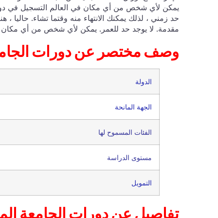
يمكن لأي شخص من أي مكان في العالم التسجيل في دورة ج
حد زمني ، لذلك يمكنك الانتهاء منه وقتما تشاء. حاليا ، 
مقدمة. لا يوجد حد للعمر. يمكن لأي شخص من أي مكان الت
وصف مختصر عن دورات الجامعة
الدولة
الجهة المانحة
الفئات المسموح لها
مستوى الدراسة
التمويل
تفاصيل عن دورات الجامعة المف