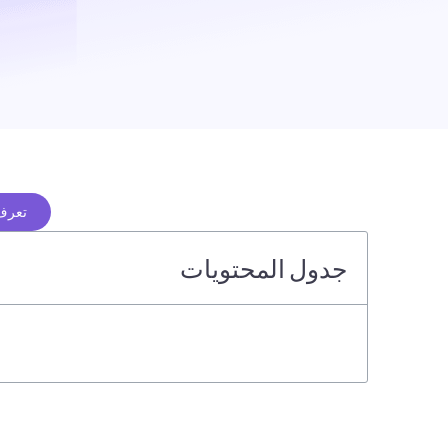
تعرف 
جدول المحتويات