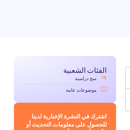
الفئات الشعبية
منح دراسية
موضوعات عامة
اشترك في النشرة الإخبارية لدينا
للحصول على معلومات التحديث أو