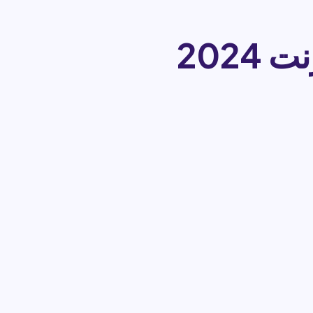
دورات الجامعة المفتوحة عبر الإنترنت 2024