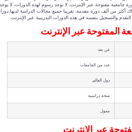
امعية مفتوحة عبر الإنترنت. لا توجد رسوم لهذه الدورات. لا يوجد
هناك أكثر من ألف دورة مقدمة. تقريبا جميع مجالات الدراسة لديها دورا
قدم والتسجيل بنفسه في هذه الدورات التدريبية عبر الإنترنت.
 المفتوحة عبر الإنترنت
عن بعد
عدد من الجامعات
دول العالم
منحة دراسية
ممول
توحة عبر الإنترنت