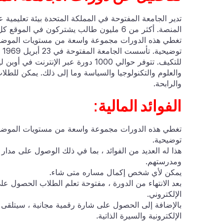
تدير الجامعة المفتوحة في المملكة المتحدة بيئة تعليمية ع
تغطي هذه الدورات مجموعة واسعة من مستويات الموض
تو
للتكيف. تتوفر حوالي 1000 دورة عبر الإ
والعلوم والتكنولوجيا والسياسة وما إلى ذلك. يمكن للطلا
والرابحة.
الفوائد المالية:
تغطي هذه الدورات مجموعة واسعة من مستويات الموض
توضيحية.
ومدرستهم.
يمكن لأي شخص إكمال مساره متى شاء.
بعد الانتهاء من الدورة ، مفتوحة تعلم الطلاب الحصول على 
الإلكتروني.
بالإضافة إلى الحصول على شارة رقمية مجانية ، سيتلقى 
الإلكترونية والسيرة الذاتية.