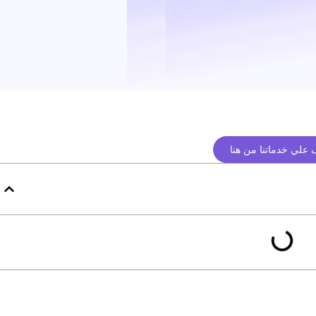
علي خدماتنا من هنا