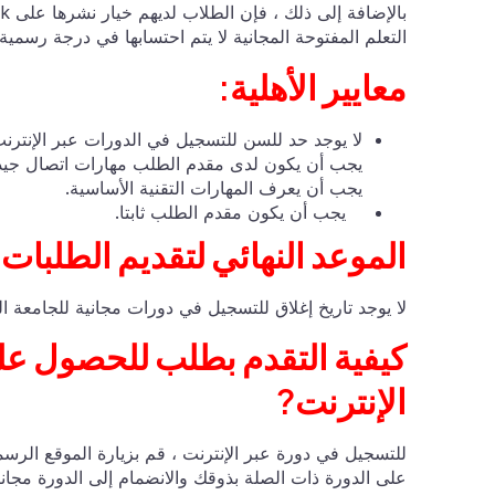
التعلم المفتوحة المجانية لا يتم احتسابها في درجة رسمية أ
معايير الأهلية:
لا يوجد حد للسن للتسجيل في الدورات عبر الإنترنت
يجب أن يكون لدى مقدم الطلب مهارات اتصال جيد
يجب أن يعرف المهارات التقنية الأساسية.
يجب أن يكون مقدم الطلب ثابتا.
الموعد النهائي لتقديم الطلبات:
لا يوجد تاريخ إغلاق للتسجيل في دورات مجانية للجامعة ال
كيفية التقدم بطلب للحصول عل
الإنترنت?
للتسجيل في دورة عبر الإنترنت ، قم بزيارة الموقع الرس
على الدورة ذات الصلة بذوقك والانضمام إلى الدورة مجانا