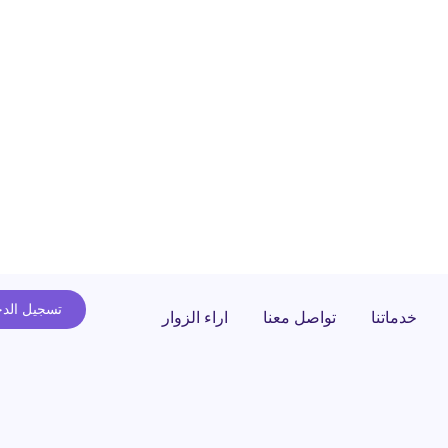
تسجيل الد
خدماتنا
تواصل معنا
اراء الزوار