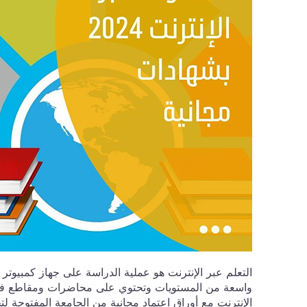
التعلم عبر الإنترنت هو عملية الدراسة على جهاز كمبيو
واسعة من المستويات وتحتوي على محاضرات ومقاطع في
الإنترنت مع أوراق اعتماد مجانية من الجامعة المفتوحة ل