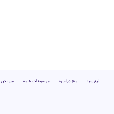
الرئيسية
منح دراسية
موضوعات عامة
من نحن