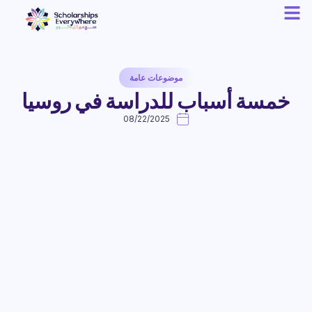
موضوعات عامة
خمسة أسباب للدراسة في روسيا
08/22/2025