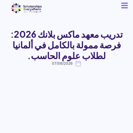
تدريب معهد ماكس بلانك 2026:
فرصة ممولة بالكامل في ألمانيا
لطلاب علوم الحاسب.
07/06/2026