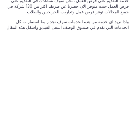
خدمة التقديم علي فرص العمل . نحن سوف نساعدك في التقديم علي
فرص العمل حيث متوفر الان حصريا عن طريقنا اكثر من 130 شركة في
جميع المجالات توفر فرص عمل وتداريب للخريجيين والطلاب
واذا تريد اي خدمه من هذه الخدمات سوف تجد رابط استمارات كل
الخدمات التي نقدم في صندوق الوصف اسفل الفيديو واسفل هذه المقال