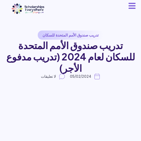
تدريب صندوق الأمم المتحدة للسكان
تدريب صندوق الأمم المتحدة
للسكان لعام 2024 (تدريب مدفوع
الأجر)
05/02/2024
لا تعليقات