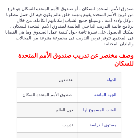
صندوق الأمم المتحدة للسكان ، أو صندوق الأمم المتحدة للسكان هو فرع
من فروع الأمم المتحدة يقوم بمهمة خلق عالم يكون فيه كل حمل مطلوبا
، وكل ولادة آمنة ، وسيبلغ جميع الشباب إمكاناتهم الكاملة. من خلال
برنامج قائمة التدريب الداخلي العالمية لصندوق الأمم المتحدة للسكان ،
يمكنك الحصول على نظرة ثاقبة حول كيفية عمل الصندوق وما هي القضايا
في المجتمع. تتوفر فرص التدريب في مجموعة متنوعة من المجالات
والبلدان المختلفة.
وصف مختصر عن تدريب صندوق الأمم المتحدة
للسكان
الدولة
عدة دول
الجهة المانحة
صندوق الأمم المتحدة للسكان
الفئات المسموح لها
دول العالم
مستوى الدراسة
تدريب