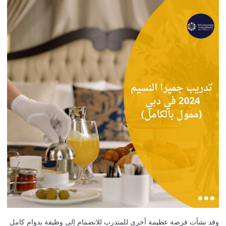
وقد نشأت فرصة عظيمة أخرى للمتدرب للانضمام إلى وظيفة بدوام كامل