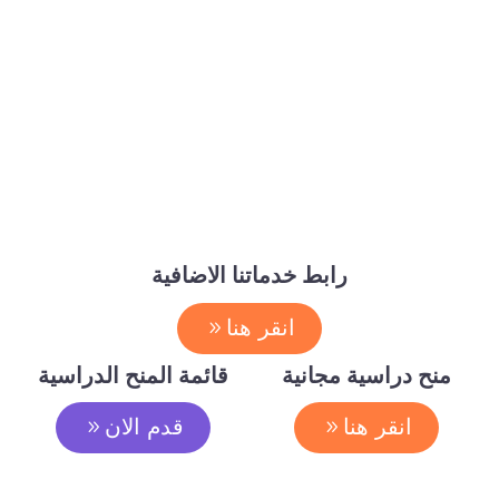
رابط خدماتنا الاضافية
انقر هنا
منح دراسية مجانية
قائمة المنح الدراسية
انقر هنا
قدم الان