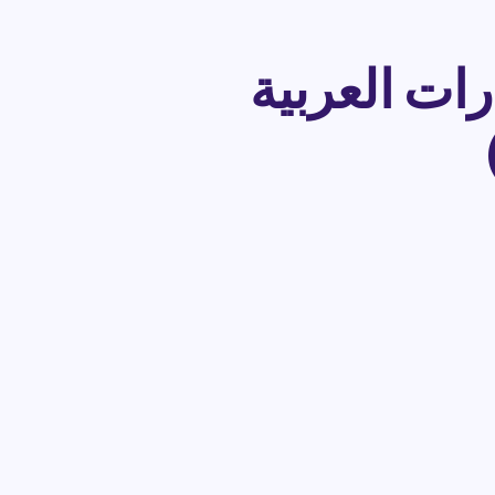
رب جميرا 2024 الإمارات العربية