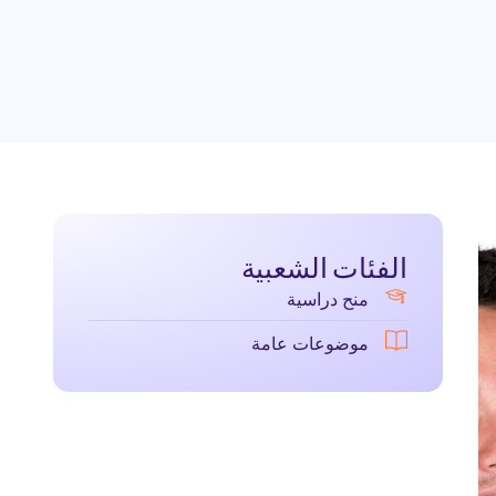
الفئات الشعبية
منح دراسية
موضوعات عامة