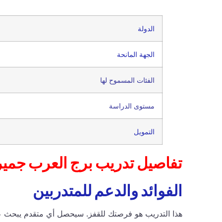
الدولة
الجهة المانحة
الفئات المسموح لها
مستوى الدراسة
التمويل
تفاصيل تدريب برج العرب جمير
الفوائد والدعم للمتدربين
هذا التدريب هو فرصتك للقفز. سيحصل أي متقدم يبحث عن 