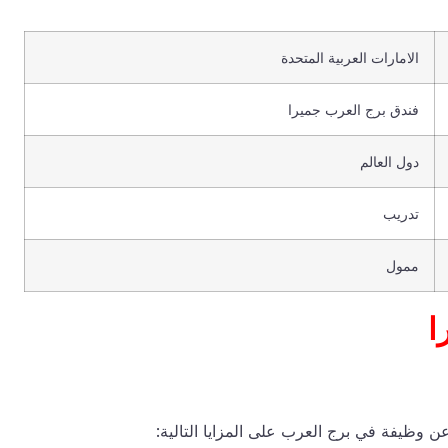
الامارات العربية المتحدة
فندق برج العرب جميرا
دول العالم
تدريب
ممول
ا
وظيفة في برج العرب على المزايا التالية: