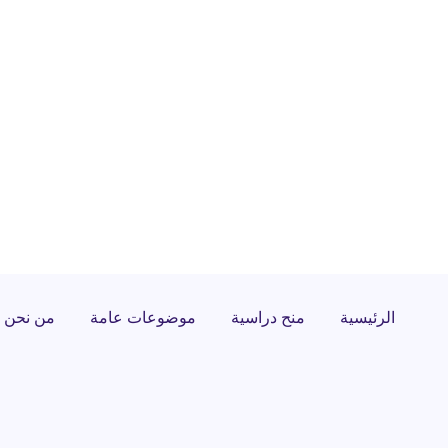
الرئيسية
منح دراسية
موضوعات عامة
من نحن