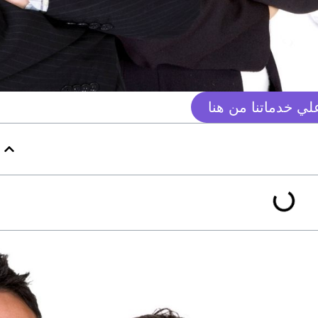
ي خدماتنا من هنا