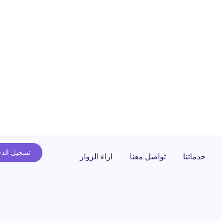
تسجيل الد
خدماتنا
تواصل معنا
اراء الزوار