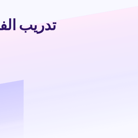
تدريب الفيسبوك