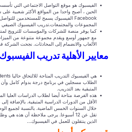
Facebook الفيسبوك يسمح للمستخدمين للتواص
المجموعات والمجتمعات.تدريب الفيسبوك الصيفي
كما يوفر منصة للشركات والمؤسسات للترويج لمنتج
مع جمهور أوسع ويقدم مجموعة متنوعة من الميزا
الألعاب والانضمام إلى المحادثات. نجحت الشركة 
معايير الأهلية تدريب الفيسبوك
الطلاب مسجلين في برنامج درجة بدوام كامل وأن 
المتبقية بعد التدريب.
هذه الفرصة متاحة أيضا لطلاب الدراسات العليا ا
الأقل من الدورات الدراسية المتبقية. بالإضافة إلى ذ
خلال السنوات الخمس الماضية. بالنسبة لجميع الوظ
تقل عن 12 أسبوعا. يرجى ملاحظة أن هذه هي
الذين ينتقلون للعمل في الفيسبوك…