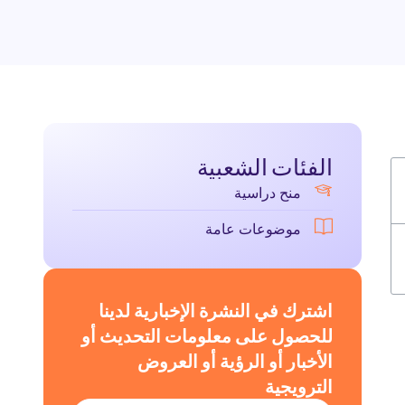
الفئات الشعبية
منح دراسية
موضوعات عامة
اشترك في النشرة الإخبارية لدينا
للحصول على معلومات التحديث أو
الأخبار أو الرؤية أو العروض
الترويجية