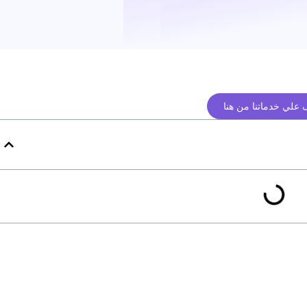
علي خدماتنا من هنا