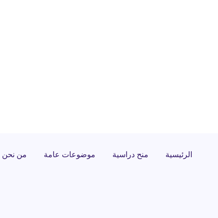
الرئيسية
منح دراسية
موضوعات عامة
من نحن