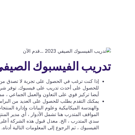
تدريب الفيسبوك الصيف
إذا كنت ترغب في الحصول على تجربة لا تصدق من خ
للحصول على أحدث تدريب على فيسبوك. توفر شركة 
أيضا تركيز قوي على التعاون والعمل الجماعي ، مما
يمكنك التقدم بطلب للحصول على العديد من البرامج م
والهندسة الميكانيكية وعلوم البيانات وإدارة المن
المواقف المتدرب هنا تشمل الأدوار ، أي مدير المنت
سدي المتدرب ، الخ. معدل قبول هذه الشركة أعلى م
الفيسبوك ، ثم الرجوع إلى المعلومات التالية أدناه.