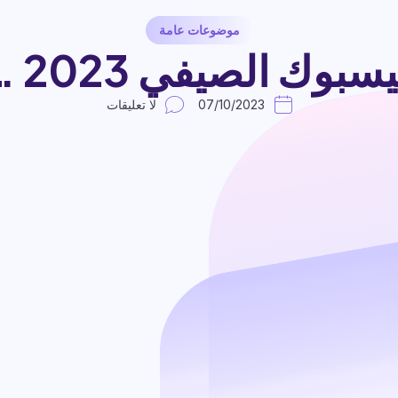
موضوعات عامة
 الصيفي 2023 …قدم الآن
07/10/2023
لا تعليقات