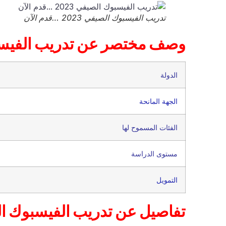
تدريب الفيسبوك الصيفي 2023 …قدم الآن
وصف مختصر عن تدريب الفيس
الدولة
الجهة المانحة
الفئات المسموح لها
مستوى الدراسة
التمويل
تفاصيل عن تدريب الفيسبوك ا