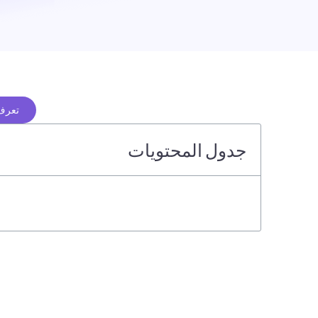
تعرف 
جدول المحتويات