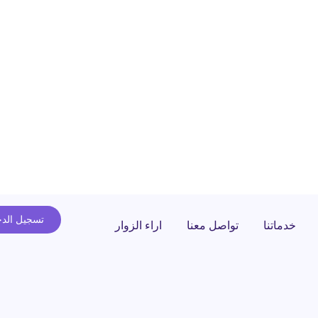
تسجيل الد
خدماتنا
تواصل معنا
اراء الزوار