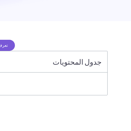
تعرف 
جدول المحتويات