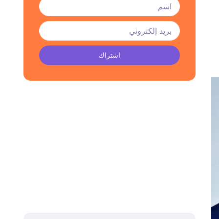
اشتراك