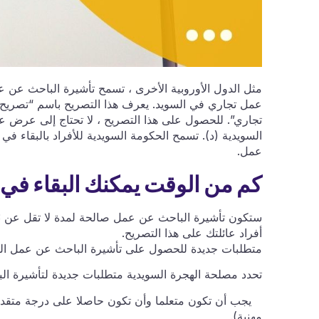
مثل الدول الأوروبية الأخرى ، تسمح تأشيرة الباحث عن 
عمل تجاري في السويد. يعرف هذا التصريح باسم “تصريح ا
تجاري”. للحصول على هذا التصريح ، لا تحتاج إلى عرض ع
عمل.
كم من الوقت يمكنك البقاء في
أفراد عائلتك على هذا التصريح.
متطلبات جديدة للحصول على تأشيرة الباحث عن عمل ال
تحدد مصلحة الهجرة السويدية متطلبات جديدة لتأشيرة ا
يجب أن تكون متعلما وأن تكون حاصلا على درجة متقدمة 
مهنية).