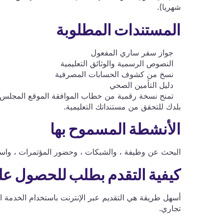
شهريا).
المستندات المطلوبة
جواز سفر ساري المفعول
النصوص الرسمية والوثائق التعليمية
نسخ من كشوف الحسابات المصرفية
دليل التأمين الصحي
تمنح نسخة رقمية من خطاب الموافقة الموقع المجلس الس
بلدك للتحقق من مستنداتك التعليمية.
الأنشطة المسموح بها
البحث عن وظيفة ، والشبكات ، وحضور المؤتمرات ، واس
كيفية التقدم بطلب للحصول عل
أسهل طريقة هي التقديم عبر الإنترنت باستخدام الخدمة 
تجاري.