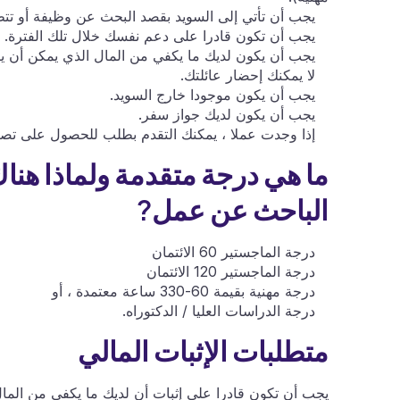
يجب أن تأتي إلى السويد بقصد البحث عن وظيفة أو تتط
يجب أن تكون قادرا على دعم نفسك خلال تلك الفترة.
يجب أن يكون لديك ما يكفي من المال الذي يمكن أن يكو
لا يمكنك إحضار عائلتك.
يجب أن يكون موجودا خارج السويد.
يجب أن يكون لديك جواز سفر.
إذا وجدت عملا ، يمكنك التقدم بطلب للحصول على تصريح
ما هي درجة متقدمة ولماذا هن
الباحث عن عمل?
درجة الماجستير 60 الائتمان
درجة الماجستير 120 الائتمان
درجة مهنية بقيمة 60-330 ساعة معتمدة ، أو
درجة الدراسات العليا / الدكتوراه.
متطلبات الإثبات المالي