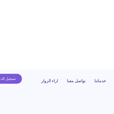
تسجيل الد
خدماتنا
تواصل معنا
اراء الزوار