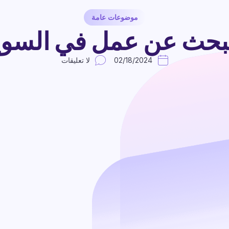
موضوعات عامة
بحث عن عمل في السويد 24
02/18/2024
لا تعليقات