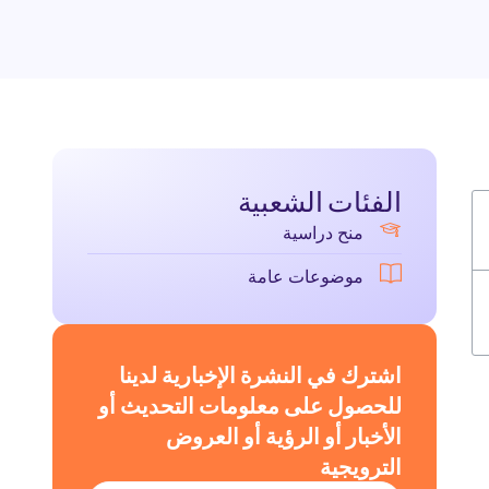
الفئات الشعبية
منح دراسية
موضوعات عامة
اشترك في النشرة الإخبارية لدينا
للحصول على معلومات التحديث أو
الأخبار أو الرؤية أو العروض
الترويجية