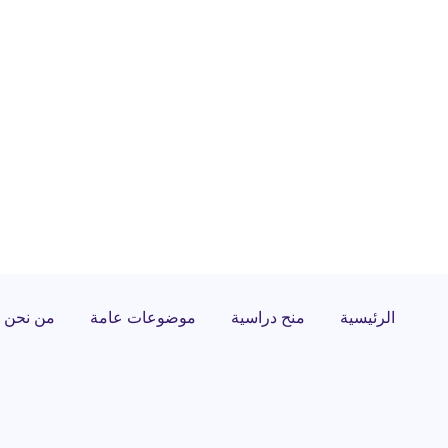
الرئيسية
منح دراسية
موضوعات عامة
من نحن