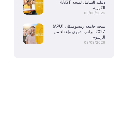
دليلك الشامل لمنحة KAIST
الكورية.
03/08/2026
منحة جامعة ريتسوميكان (APU)
2027: براتب شهري وإعفاء من
الرسوم.
03/08/2026