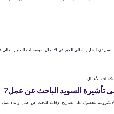
ويدي للتعليم العالي الحق في الاتصال بمؤسسات التعليم العالي 
تكشاف الأعمال.
ى تأشيرة السويد الباحث عن عمل?
الإلكترونية للحصول على تصاريح الإقامة للبحث عن عمل أو بدء عمل