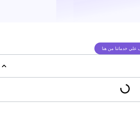
علي خدماتنا من هنا