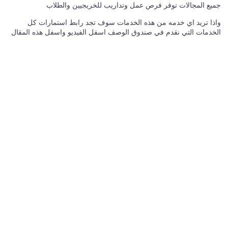
جميع المجالات توفر فرص عمل وتداريب للخريجيين والطلاب
واذا تريد اي خدمه من هذه الخدمات سوف تجد رابط استمارات كل
الخدمات التي نقدم في صندوق الوصف اسفل الفيديو واسفل هذه المقال