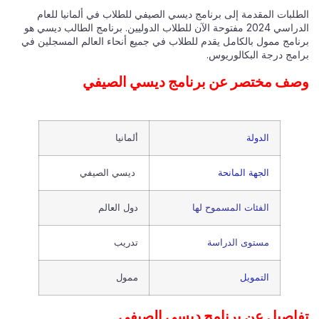
الطلبات المقدمة إلى برنامج ديسي الصيفي للطلاب في ألمانيا للعام
الدراسي 2024 مفتوحة الآن للطلاب الدوليين. برنامج الطالب ديسي هو
برنامج ممول بالكامل يقدم للطلاب في جميع أنحاء العالم المسجلين في
برامج درجة البكالوريوس.
وصف مختصر عن برنامج ديسي الصيفي
الدولة
ألمانيا
الجهة المانحة
ديسي الصيفي
الفئات المسموح لها
دول العالم
مستوى الدراسة
تدريب
التمويل
ممول
تفاصيل عن برنامج ديسي الصيفي