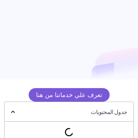
تعرف علي خدماتنا من هنا
جدول المحتويات