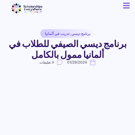
برنامج ديسي
,
تدريب في ألمانيا
برنامج ديسي الصيفي للطلاب في
ألمانيا ممول بالكامل
01/29/2024
لا تعليقات