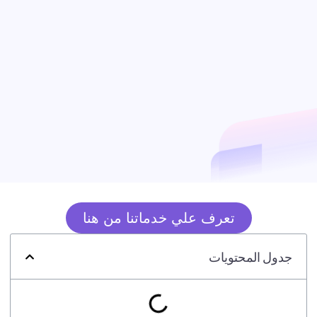
تعرف علي خدماتنا من هنا
جدول المحتويات