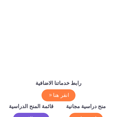
رابط خدماتنا الاضافية
انقر هنا
منح دراسية مجانية
قائمة المنح الدراسية