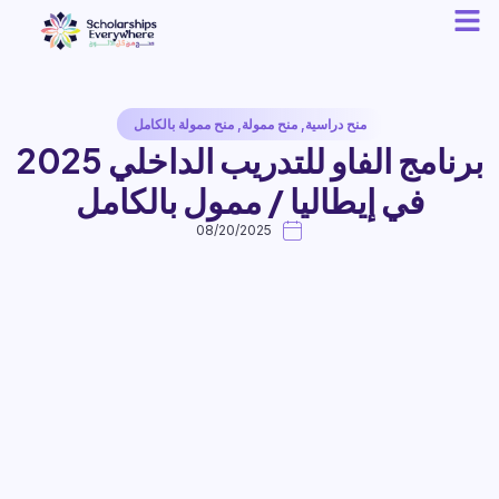
منح دراسية
,
منح ممولة
,
منح ممولة بالكامل
برنامج الفاو للتدريب الداخلي 2025
في إيطاليا / ممول بالكامل
08/20/2025