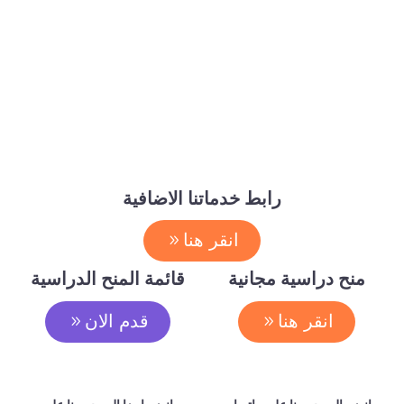
رابط خدماتنا الاضافية
انقر هنا
منح دراسية مجانية
قائمة المنح الدراسية
انقر هنا
قدم الان