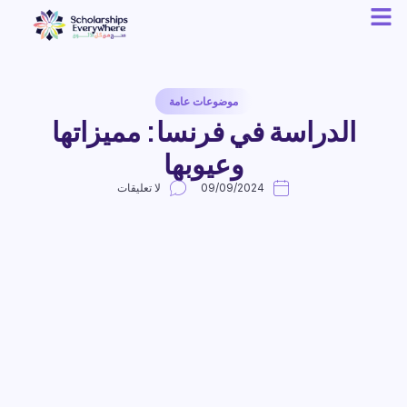
موضوعات عامة
الدراسة في فرنسا: مميزاتها
وعيوبها
09/09/2024
لا تعليقات