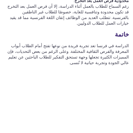
محدودية فرص العمل بعد التخرج
:
رغم السماح للطلاب بالعمل أثناء الدراسة، إلا أن فرص العمل بعد التخرج
قد تكون محدودة وتنافسية للغاية، خصوصًا للطلاب غير الناطقين
بالفرنسية. تتطلب العديد من الوظائف إتقان اللغة الفرنسية مما قد يقيد
خيارات العمل للطلاب الدوليين.
خاتمة
الدراسة في فرنسا تعد تجربة فريدة من نوعها تفتح أمام الطلاب أبواب
المعرفة والفرص الثقافية المختلفة. وعلى الرغم من بعض التحديات، فإن
المميزات الكثيرة تجعلها وجهة تستحق التفكير للطلاب الباحثين عن تعليم
عالي الجودة وتجربة حياتية لا تُنسى.