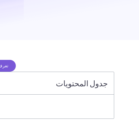
تعرف 
جدول المحتويات