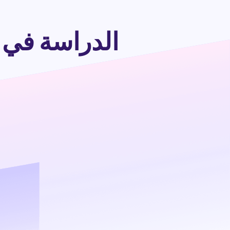
الدراسة في ت