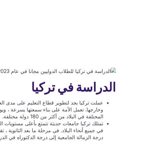
الدراسة في تركيا
عملت تركيا بجد لتطوير قطاع التعليم على مدى الع
المختلفة في البلاد من أكثر من 180 دولة مختلفة.
تمتلك تركيا جامعات حديثة تتمتع بأعلى مستويات ال
في جميع أنحاء البلاد. في مرحلة ما بعد الثانوية ،
درجة الزمالة الجامعية إلى درجة الدكتوراه في الدرا