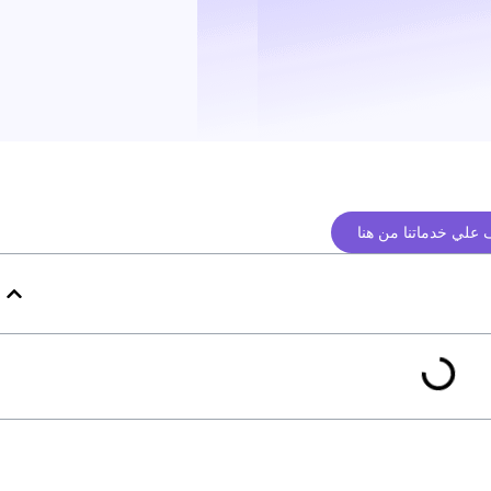
علي خدماتنا من هنا