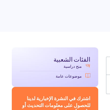
الفئات الشعبية
منح دراسية
موضوعات عامة
اشترك في النشرة الإخبارية لدينا
للحصول على معلومات التحديث أو