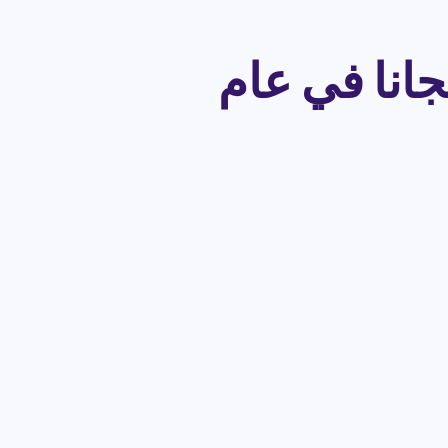
جانا في عام