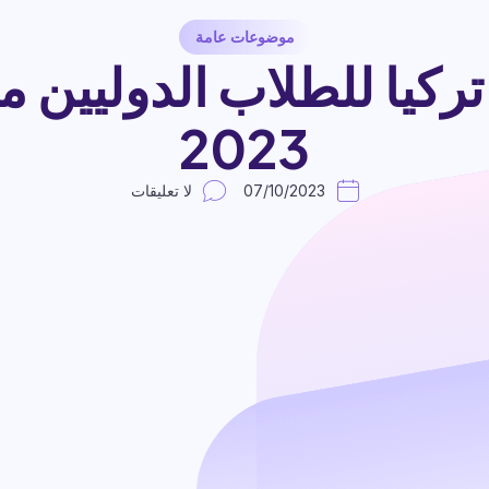
موضوعات عامة
ركيا للطلاب الدوليين م
2023
07/10/2023
لا تعليقات