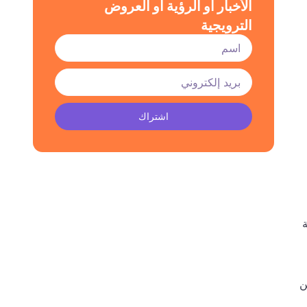
الأخبار أو الرؤية أو العروض
الترويجية
اشتراك
ن