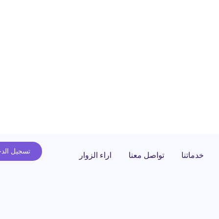
تسجيل الد
خدماتنا
تواصل معنا
اراء الزوار