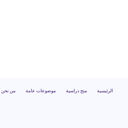
الرئيسية
منح دراسية
موضوعات عامة
من نحن