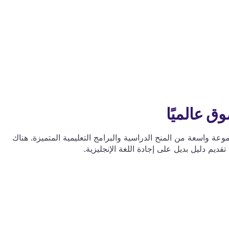
وعة واسعة من المنح الدراسية والبرامج التعليمية المتميزة. هناك
قديم دليل بديل على إجادة اللغة الإنجليزية.