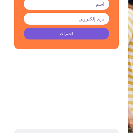
اشتراك