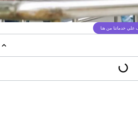
علي خدماتنا من هنا