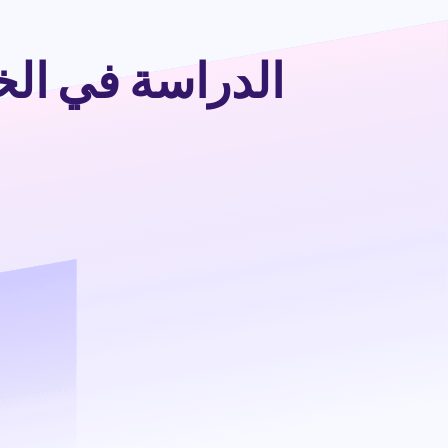
الدراسة في الخارج 