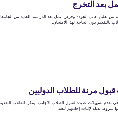
مه من تعليم عالي الجودة وفرص عمل بعد الدراسة. العديد من الجامعا
اب بالتقديم دون الحاجة لهذا الامتحان.
هي تقدم تسهيلات عديدة لقبول الطلاب الأجانب. يمكن للطلاب التقديم
ا شروط بديلة لإثبات إجادتهم للغة.