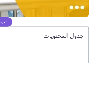
تعرف 
جدول المحتويات