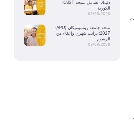
دليلك الشامل لمنحة KAIST
الكورية.
03/08/2026
ت
منحة جامعة ريتسوميكان (APU)
2027: براتب شهري وإعفاء من
الرسوم.
03/08/2026