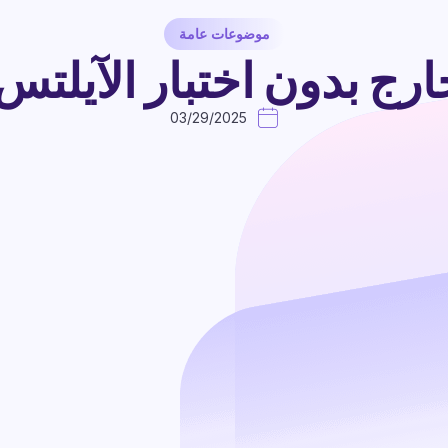
موضوعات عامة
بدون اختبار الآيلتس 2025-026
03/29/2025