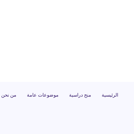
الرئيسية
منح دراسية
موضوعات عامة
من نحن