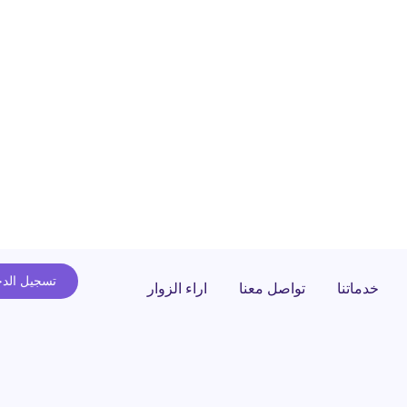
تسجيل الد
خدماتنا
تواصل معنا
اراء الزوار