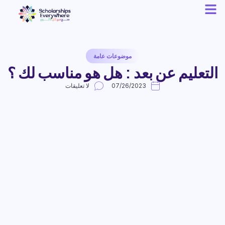
موضوعات عامة
التعليم عن بعد : هل هو مناسب لك ؟
07/26/2023
لا تعليقات