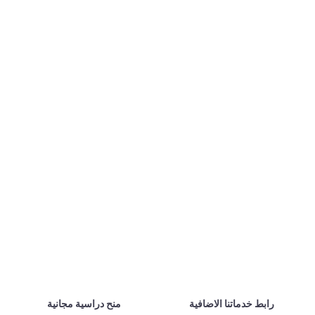
رابط خدماتنا الاضافية
منح دراسية مجانية