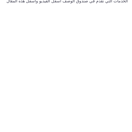
الخدمات التي نقدم في صندوق الوصف اسفل الفيديو واسفل هذه المقال