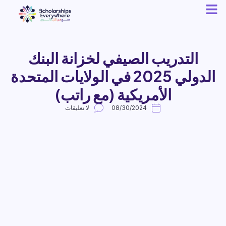
التدريب الصيفي لخزانة البنك
الدولي 2025 في الولايات المتحدة
الأمريكية (مع راتب)
08/30/2024
لا تعليقات