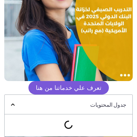
تعرف علي خدماتنا من هنا
جدول المحتويات