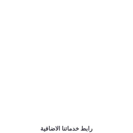
رابط خدماتنا الاضافية