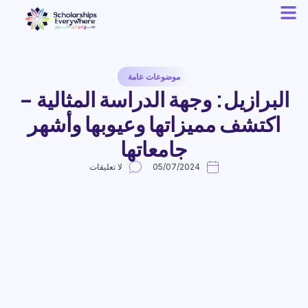
موضوعات عامة
البرازيل: وجهة الدراسة المثالية –
اكتشف مميزاتها وعيوبها وأشهر
جامعاتها
05/07/2024
لا تعليقات