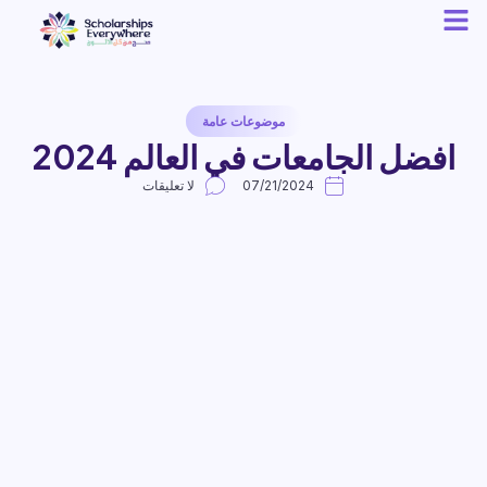
موضوعات عامة
افضل الجامعات في العالم 2024
07/21/2024
لا تعليقات