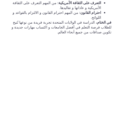
التعرف على الثقافة الأمريكية:
من المهم التعرف على الثقافة
الأمريكية و عاداتها و تقاليدها.
احترام القانون:
من المهم احترام القانون و الالتزام بالقواعد و
اللوائح.
في الختام،
الدراسة في الولايات المتحدة تجربة فريدة من نوعها تُتيح
للطلاب فرصة التعلم في أفضل الجامعات و اكتساب مهارات جديدة و
تكوين صداقات من جميع أنحاء العالم.