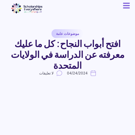
موضوعات عامة
افتح أبواب النجاح: كل ما عليك
معرفته عن الدراسة في الولايات
المتحدة
04/24/2024
لا تعليقات