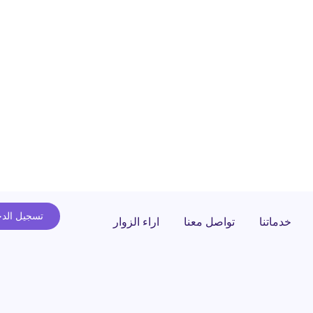
تسجيل الد
خدماتنا
تواصل معنا
اراء الزوار