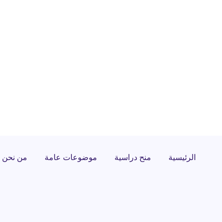
الرئيسية
منح دراسية
موضوعات عامة
من نحن