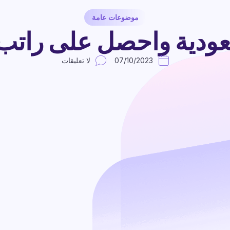
موضوعات عامة
ية واحصل على راتب 900 ريا
07/10/2023
لا تعليقات