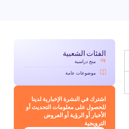
الفئات الشعبية
منح دراسية
موضوعات عامة
اشترك في النشرة الإخبارية لدينا
للحصول على معلومات التحديث أو
الأخبار أو الرؤية أو العروض
الترويجية