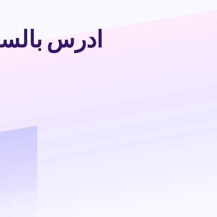
ادرس بالسعود