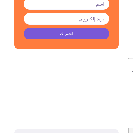
اشتراك