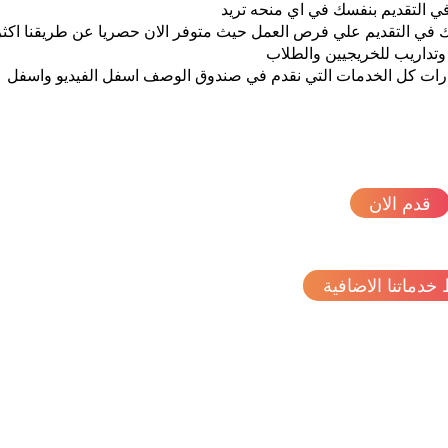
ي التقديم بنفسك في اي منحه تريد
في التقديم علي فرص العمل حيث متوفر الان حصريا عن طريقنا اكثر
ارات كل الخدمات التي نقدم في صندوق الوصف اسفل الفيديو واسفل
قدم الان
 خدماتنا الاضافية