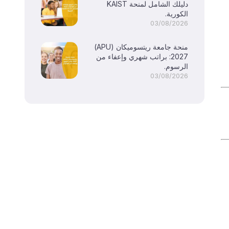
دليلك الشامل لمنحة KAIST
الكورية.
03/08/2026
منحة جامعة ريتسوميكان (APU)
2027: براتب شهري وإعفاء من
الرسوم.
03/08/2026