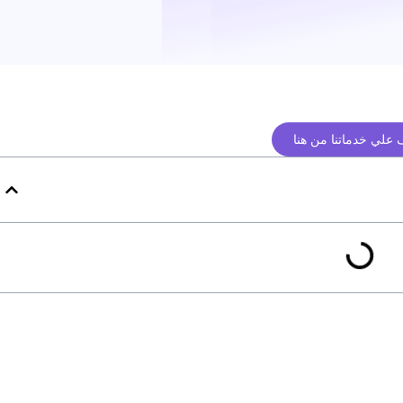
علي خدماتنا من هنا