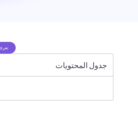
تعرف 
جدول المحتويات