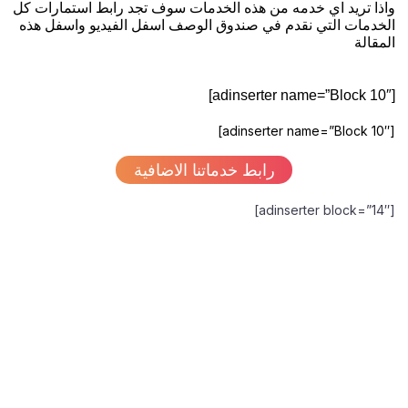
واذا تريد اي خدمه من هذه الخدمات سوف تجد رابط استمارات كل
الخدمات التي نقدم في صندوق الوصف اسفل الفيديو واسفل هذه
المقالة
[adinserter name=”Block 10″]
[adinserter name=”Block 10″]
رابط خدماتنا الاضافية
[adinserter block=”14″]