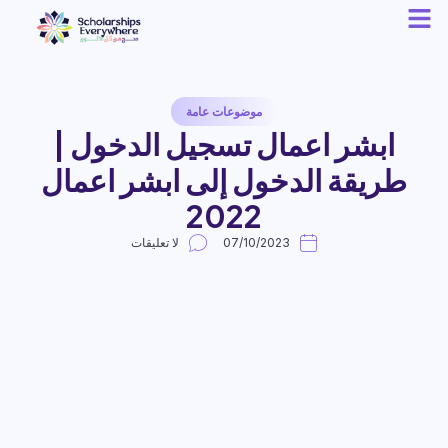
موضوعات عامة
ابشر اعمال تسجيل الدخول |
طريقة الدخول إلى ابشر اعمال
2022
07/10/2023
لا تعليقات