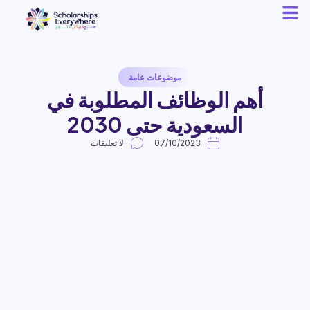
موضوعات عامة
أهم الوظائف المطلوبة في
السعودية حتى 2030
07/10/2023
لا تعليقات