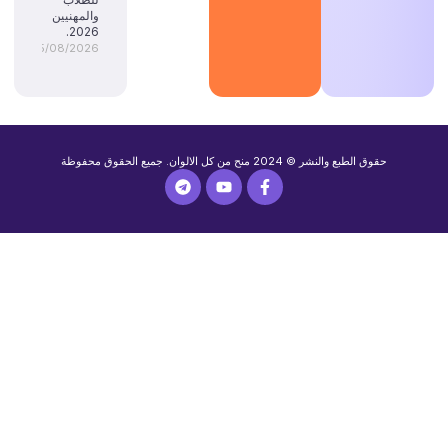
والمهنيين
2026.
05/08/2026
حقوق الطبع والنشر © 2024 منح من كل الالوان. جميع الحقوق محفوظة