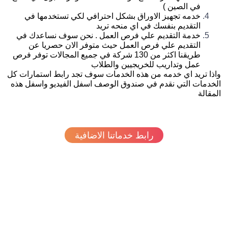
في الصين )
خدمه تجهيز الاوراق بشكل احترافي لكي تستخدمها في
التقديم بنفسك في اي منحه تريد
خدمة التقديم علي فرص العمل . نحن سوف نساعدك في
التقديم علي فرص العمل حيث متوفر الان حصريا عن
طريقنا اكثر من 130 شركة في جميع المجالات توفر فرص
عمل وتداريب للخريجيين والطلاب
ذا تريد اي خدمه من هذه الخدمات سوف تجد رابط استمارات كل
خدمات التي نقدم في صندوق الوصف اسفل الفيديو واسفل هذه
مقالة
رابط خدماتنا الاضافية