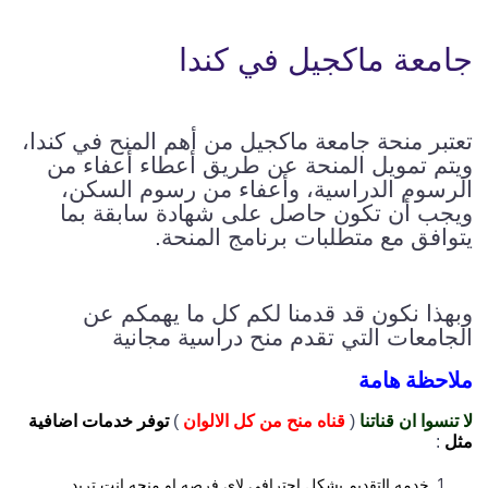
جامعة ماكجيل في كندا
تعتبر منحة جامعة ماكجيل من أهم المنح في كندا،
ويتم تمويل المنحة عن طريق أعطاء أعفاء من
الرسوم الدراسية، وأعفاء من رسوم السكن،
ويجب أن تكون حاصل على شهادة سابقة بما
يتوافق مع متطلبات برنامج المنحة.
وبهذا نكون قد قدمنا لكم كل ما يهمكم عن
الجامعات التي تقدم منح دراسية مجانية
ملاحظة هامة
لا تنسوا ان قناتنا
(
قناه منح من كل الالوان
)
توفر خدمات اضافية
مثل
:
خدمه التقديم بشكل احترافي لاي فرصه او منحه انت تريد