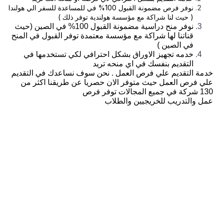
نوفر فرص مضمونة القبول 100% في للمساعدة للسفر الي هولندا
( حيث لنا شراكة مع مؤسسة هولندية توفر ذلك )
نوفر منح دراسية مضمونة القبول 100% في الصين (حيث
قناتنا لها شراكة مع مؤسسة معتمدة توفر القبول في المنح
في الصين )
خدمه تجهيز الاوراق بشكل احترافي لكي تستخدمها في
التقديم بنفسك في اي منحه تريد
خدمة التقديم علي فرص العمل . نحن سوف نساعدك في التقديم
علي فرص العمل حيث متوفر الان حصريا عن طريقنا اكثر من
130 شركة في جميع المجالات توفر فرص
عمل والتدريب للخريجيين والطلاب