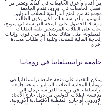
من أقدم وأعرق الجامعات في ألمانيا وتعتبر من
أفضل الجامعات في أوروبا، تقدم الجامعة
مجموعة من المنح الدراسية للطلاب الدوليين
المهتمين بالدراسة هناك، لكي يكون الطالب
مرشحًا للحصول على المنحة الدراسية في ميونخ،
يجب على الطلاب المرشحين تلبية الطلبات
المطلوبة، مثل امتلاك سجل دراسي قوي، وإثبات
الحاجة المالية للمنحة، وتلبية أي طلبات محددة
أخرى.
جامعة ترانسيلفانيا في رومانيا
يمكن التقديم على منحة جامعة ترانسلفانيا في
رومانيا المجانية للطلاب الدوليين، منحة جامعة
ترانسلفانيا في رومانيا للدراسة تهدف إلي
منافسة الطلاب الدوليين من دول خارج الاتحاد
الأوروبي أو خارج المنطقة الاقتصادية الأوروبية،