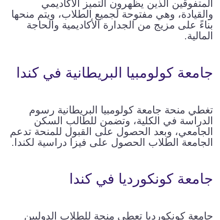
المتفوقين الذين يظهرون التميز الأكاديمي
والقيادة، وهي مفتوحة لجميع الطلاب، ويتم منحها
بناءً على مزيج من الجدارة الأكاديمية والحاجة
المالية.
جامعة كولومبيا البريطانية في كندا
تغطي منحة جامعة كولومبيا البريطانية رسوم
الدراسة في الكلية، وتضمن للطالب السكن
الجامعي، وبعد الحصول على القبول للمنحة تدعم
الجامعة الطلاب الحصول على فيزا دراسية لكندا.
جامعة كونكورديا في كندا
جامعة كونكورديا تعطي منحة للطلاب الدوليين