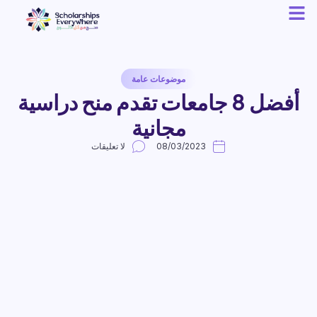
موضوعات عامة
أفضل 8 جامعات تقدم منح دراسية
مجانية
08/03/2023
لا تعليقات