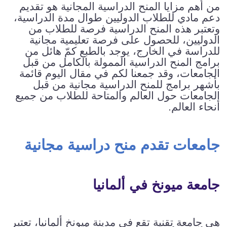
من أهم مزايا المنح الدراسية المجانية هو تقديم
دعم مادي للطلاب الدوليين طوال مدة الدراسية،
وتعتبر هذه المنح الدراسية فرصة للطلاب من
الدوليين، للحصول على فرصة تعليمية مجانية
للدراسة في الخارج، يوجد بالطبع كمّ هائل من
برامج المنح الدراسية الممولة بالكامل من قبل
الجامعات، وقد جمعنا لكم في مقال اليوم قائمة
بأشهر برامج للمنح الدراسية مجانية من قبل
الجامعات حول العالم والمتاحة للطلاب من جميع
أنحاء العالم.
جامعات تقدم منح دراسية مجانية
جامعة ميونخ في ألمانيا
هي جامعة تقنية تقع في مدينة ميونخ ألمانيا، تعتبر