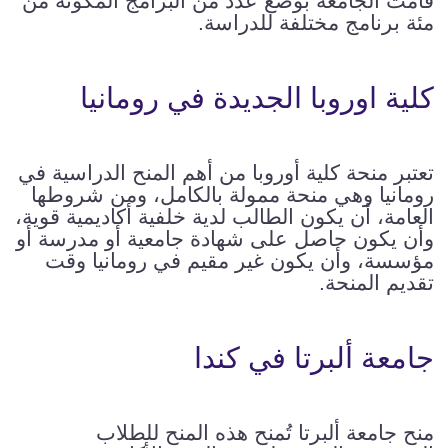
قامت الجامعة بوضع عدد من البرامج المكونة من
مئة برنامج مختلفة للدراسة.
كلية اوروبا الجديدة في رومانيا
تعتبر منحة كلية أوروبا من أهم المنح الدراسية في
رومانيا وهي منحة ممولة بالكامل، ومن شروطها
العامة، أن يكون الطالب لدية خلفية أكاديمية قوية،
وأن يكون حاصل على شهادة جامعية أو مدرسة أو
مؤسسة، وأن يكون غير مقيم في رومانيا وقت
تقديم المنحة.
جامعة ألبرتا في كندا
منح جامعة ألبرتا تُمنح هذه المنح للطلاب