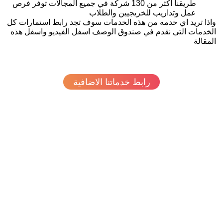
طريقنا اكثر من 130 شركة في جميع المجالات توفر فرص
عمل وتداريب للخريجيين والطلاب
ذا تريد اي خدمه من هذه الخدمات سوف تجد رابط استمارات كل
خدمات التي نقدم في صندوق الوصف اسفل الفيديو واسفل هذه
مقالة
رابط خدماتنا الاضافية