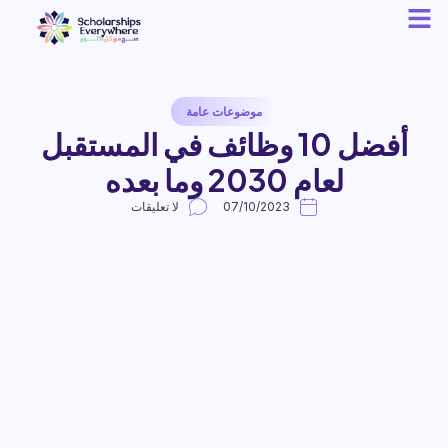
موضوعات عامة
أفضل 10 وظائف في المستقبل
لعام 2030 وما بعده
07/10/2023
لا تعليقات