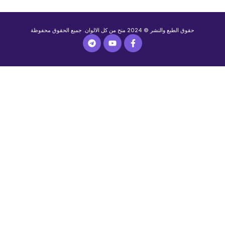
حقوق الطبع والنشر © 2024 منح من كل الالوان. جميع الحقوق محفوظة