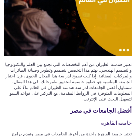
تعتبر هندسة الطيران من أهم التخصصات التي تجمع بين العلم والتكنولوجيا
والتصميم الهندسي. يهتم هذا التخصص بتصميم وتطوير وصيانة الطائرات
والمركبات الفضائية. إذا كنت تطمح لدراسة هذا المجال الحيوي، فإن اختيار
الجامعة المناسبة هو خطوة حاسمة لتحقيق طموحاتك. في هذا المقال،
سنتناول أفضل الجامعات لدراسة هندسة الطيران في العالم بناءً على
المعلومات المتوفرة في الروابط المقدمة، مع التركيز على قواعد السيو
لتسهيل البحث على الإنترنت.
أفضل الجامعات في مصر
جامعة القاهرة
تعتبر جامعة القاهرة واحدة من أعرق الجامعات في مصر وتقدم برامج