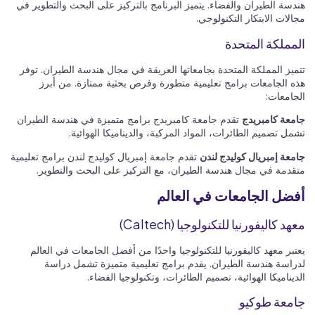
هندسة الطيران والفضاء. يتميز البرنامج بالتركيز على البحث والتطوير في
مجالات الابتكار التكنولوجي.
المملكة المتحدة
تتميز المملكة المتحدة بجامعاتها العريقة في مجال هندسة الطيران. توفر
هذه الجامعات برامج تعليمية متطورة وفرص بحثية ممتازة. من أبرز
الجامعات:
جامعة كامبريدج
تقدم جامعة كامبريدج برامج متميزة في هندسة الطيران
تشمل تصميم الطائرات، المواد المركبة، والديناميكا الهوائية.
جامعة إمبريال كوليدج لندن
تقدم جامعة إمبريال كوليدج لندن برامج تعليمية
متقدمة في مجال هندسة الطيران، مع التركيز على البحث والتطوير.
أفضل الجامعات في العالم
معهد كاليفورنيا للتكنولوجيا (Caltech)
يعتبر معهد كاليفورنيا للتكنولوجيا واحدًا من أفضل الجامعات في العالم
لدراسة هندسة الطيران. يقدم برامج تعليمية متميزة تشمل دراسة
الديناميكا الهوائية، تصميم الطائرات، وتكنولوجيا الفضاء.
جامعة طوكيو