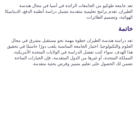
تعد جامعة طوكيو من الجامعات الرائدة في آسيا في مجال هندسة
الطيران. تقدم برامج تعليمية متقدمة تشمل دراسة أنظمة الدفع، الديناميكا
الهوائية، وتصميم الطائرات.
خاتمة
تعد دراسة هندسة الطيران خطوة مهمة نحو مستقبل مشرق في مجال
العلوم والتكنولوجيا. اختيار الجامعة المناسبة يلعب دورًا حاسمًا في تحقيق
هذا الهدف. سواء كنت تفضل الدراسة في الولايات المتحدة الأمريكية،
المملكة المتحدة، أو غيرها من الدول المتقدمة، فإن الخيارات المتاحة
تضمن لك الحصول على تعليم متميز وفرص بحثية متقدمة.