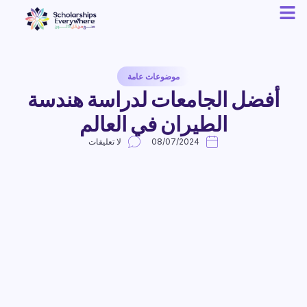
موضوعات عامة
أفضل الجامعات لدراسة هندسة
الطيران في العالم
08/07/2024
لا تعليقات