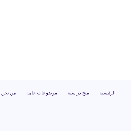
الرئيسية
منح دراسية
موضوعات عامة
من نحن