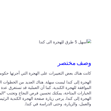
وصف مختصر
كانت هناك بعض التغييرات على الهجرة التي أجرتها حكومة
الهجرة إلى كندا ليست سهلة. هناك العديد من الخطوات ا
الموافقة للهجرة الكندية. كما أن العملية قد تستغرق ع
الخيارات المتاحة، يمكنك تحسين فرص النجاح وتجنب “المز
الهجرة إلى كندا، يرجى زيارة صفحة الهجرة الكندية الرئيسي
والعمل، والزيارة، وحتى الدراسة في كندا.