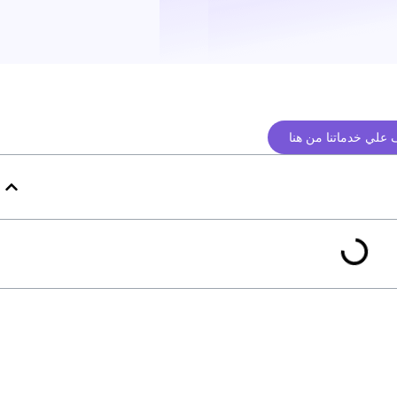
علي خدماتنا من هنا