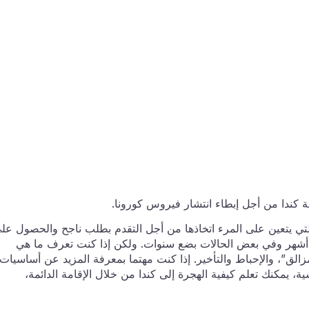
 كندا من أجل إبطاء انتشار فيروس كورونا.
لتي يتعين على المرء اتخاذها من أجل التقدم بطلب ناجح والحصول عل
دة أشهر وفي بعض الحالات بضع سنوات. ولكن إذا كنت تعرف ما هي
الق”، والإحباط والتأخير. إذا كنت مهتما بمعرفة المزيد عن أساسيات
ة، يمكنك تعلم كيفية الهجرة إلى كندا من خلال الإقامة الدائمة،