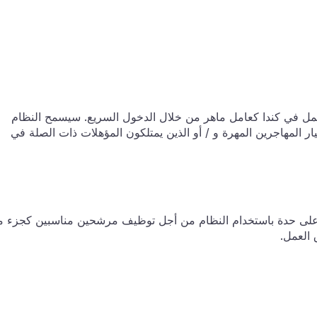
عمل في كندا كعامل ماهر من خلال
الدخول السريع.
سيسمح النظام
(CIC) بتقييم وتوظيف واختيار المهاجرين المهرة و / أو الذين يمتلكون المؤهلات ذات الصلة في
 على حدة باستخدام النظام من أجل توظيف مرشحين مناسبين كجزء 
 العمل.