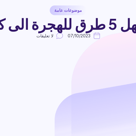
موضوعات عامة
هجرة الى كندا
07/10/2023
لا تعليقات