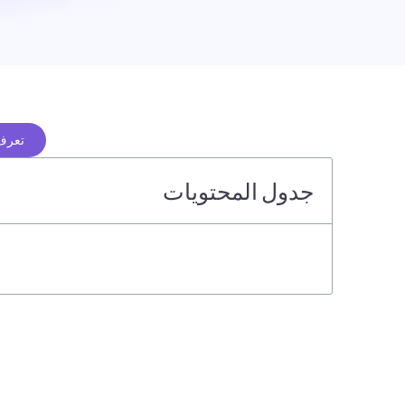
تعرف 
جدول المحتويات