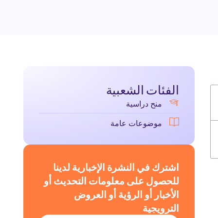
الفئات الشعبية
منح دراسية
موضوعات عامة
اشترك في النشرة الإخبارية لدينا
للحصول على معلومات التحديث أو
الأخبار أو الرؤية أو العروض
الترويجية