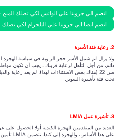
انضم الي جروبنا علي الواتس لكي تصلك المنح فو
انضم ايضا الي جروبنا علي التلجرام لكي تصلك ال
2. رعاية فئة الأسرة
ولا يزال لم شمل الأسر حجر الزاوية في سياسة الهجرة الك
دائم. من أجل التأهل لرعاية قريبك ، يجب أن تكون مواطنا 
سن 22 (هناك بعض الاستثناءات لهذا). لم يعد رعاية و
تحت فئة تأشيرة السوبر.
3. تأشيرة عمل LMIA
العديد من المتقدمين للهجرة الكندية أولا الحصول على 
على هذا ا