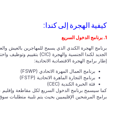
كيفية الهجرة إلى كندا:
1. برنامج الدخول السريع
برنامج الهجرة الكندي الذي يسمح للمهاجرين بالعيش وال
الجديد لكندا الجنسية والهجرة 
إطار برامج الهجرة الاقتصادية الاتحادية:
برنامج العمال المهرة الاتحادي (FSWP)
برنامج التجارة الماهرة الاتحادية (FSTP)
فئة الخبرة الكندية (CEC)
كما سيسمح برنامج الدخول السريع لكل مقاطعة وإقليم
برامج المرشحين الإقليميين بحيث يتم تلبية متطلبات سوق