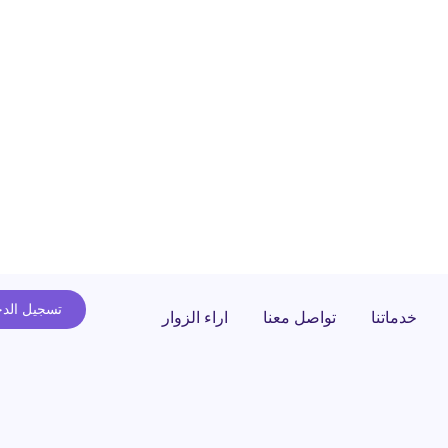
تسجيل الد
خدماتنا
تواصل معنا
اراء الزوار